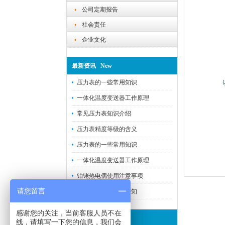
公司定期报告
社会责任
企业文化
最新资讯 New
压力表的一些常用知识
一体化温度变送器工作原理
常见压力表知识介绍
压力表精度等级的含义
压力表的一些常用知识
一体化温度变送器工作原理
铂铑热电偶使用注意事项
请您留言
温湿度传感器选择需知
感谢您的关注，当前客服人员不在
联系我们 Contact
线，请填写一下您的信息，我们会