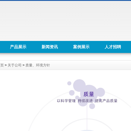
产品展示
新闻资讯
案例展示
人才招聘
首页
>
关于公司
>
质量、环境方针