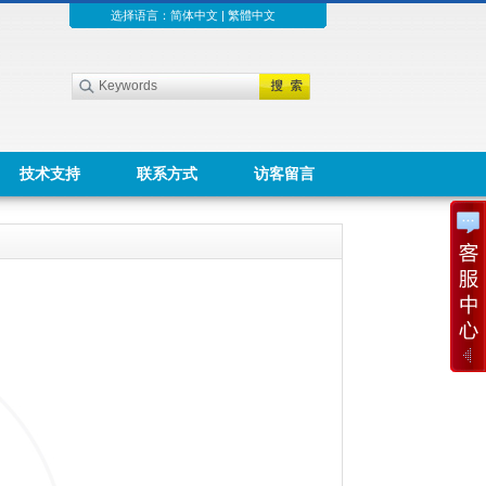
选择语言：
简体中文
|
繁體中文
技术支持
联系方式
访客留言