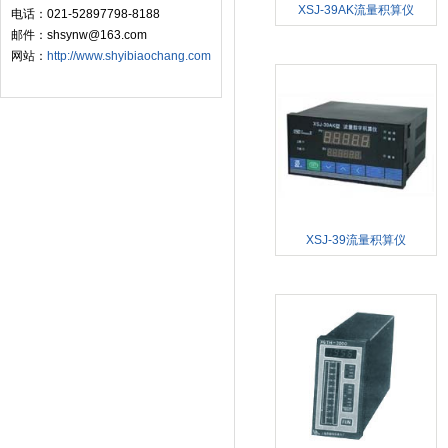
XSJ-39AK流量积算仪
电话：021-52897798-8188
邮件：shsynw@163.com
网站：
http://www.shyibiaochang.com
XSJ-39流量积算仪