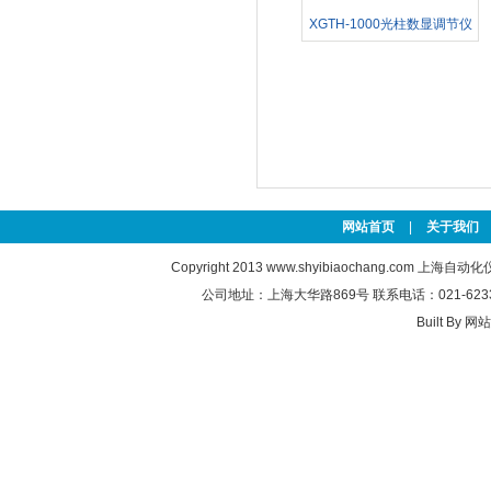
XGTH-1000光柱数显调节仪
网站首页
|
关于我们
Copyright 2013
www.shyibiaochang.com
上海自动化
公司地址：上海大华路869号 联系电话：021-6233763
Built By
网站