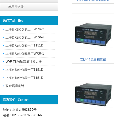
差压变送器
热门产品 Hot
上海自动化仪表三厂WRR-2
上海自动化仪表三厂WRP-4
上海自动化仪表一厂1151D
上海自动化仪表三厂WRR-1
XSJ-44流量积算仪
LWF-TB涡轮流量计放大器
上海自动化仪表一厂1151D
上海自动化仪表一厂1151D
双金属温度计
联系我们 Contact
地址：上海大华路869号
电话：021-62337638-8166