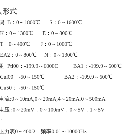
入形式
偶
B：0～1800℃ S：0～1600℃
0～1300℃ E：0～800℃
0～400℃ J：0～1000℃
2：0～800℃ N：0～1300℃
阻
Ptl00：-199.9～6000C BA1：-199.9～600℃
l00：-50～150℃ BA2：-199.9～600℃
50： -50～150℃
:
电流
0～10mA,0～20mA,4～20mA.0～500mA
电压 :
0
～20mV，0～100mV，0～5V，1～5V
：
力表0～400Ω，频率0.01～10000Hz