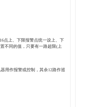
16点上、下限报警点统一设上、下
设置不同的值，只要有一路超限(上
电器用作报警或控制，其余12路作巡