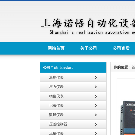
网站首页
关于公司
公司资质
你的位置：
公司产品 Product
温度仪表
压力仪表
物位仪表
记录仪表
数显仪表
压差控制器
流量仪表