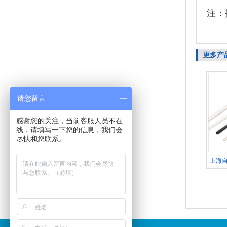
注：
更多产
请您留言
感谢您的关注，当前客服人员不在
线，请填写一下您的信息，我们会
尽快和您联系。
上海自