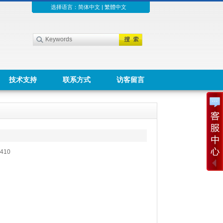
选择语言：
简体中文
|
繁體中文
技术支持
联系方式
访客留言
410