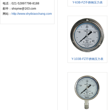
Y-63B-FZ不锈钢压力表
电话：021-52897798-8188
邮件：shsynw@163.com
网站：
http://www.shyibiaochang.com
Y-103B-FZ不锈钢压力表