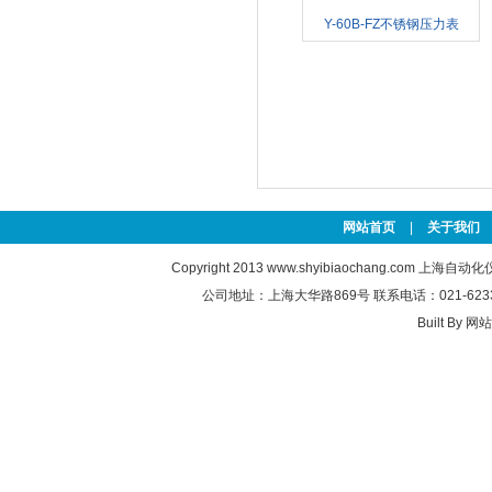
Y-60B-FZ不锈钢压力表
网站首页
|
关于我们
Copyright 2013
www.shyibiaochang.com
上海自动化
公司地址：上海大华路869号 联系电话：021-6233763
Built By
网站