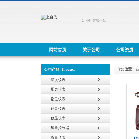
24小时客服热线
网站首页
关于公司
公司资质
你的位置：
公司产品 Product
温度仪表
压力仪表
物位仪表
记录仪表
数显仪表
压差控制器
流量仪表
L